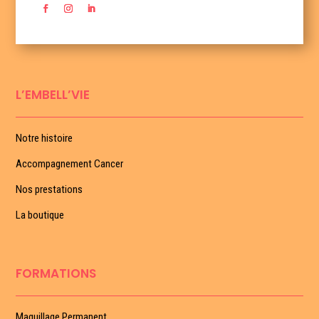
L’EMBELL’VIE
Notre histoire
Accompagnement Cancer
Nos prestations
La boutique
FORMATIONS
Maquillage Permanent