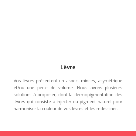
Lèvre
Vos lèvres présentent un aspect minces, asymétrique
et/ou une perte de volume. Nous avons plusieurs
solutions à proposer, dont la dermopigmentation des
lèvres qui consiste à injecter du pigment naturel pour
harmoniser la couleur de vos lèvres et les redessiner.