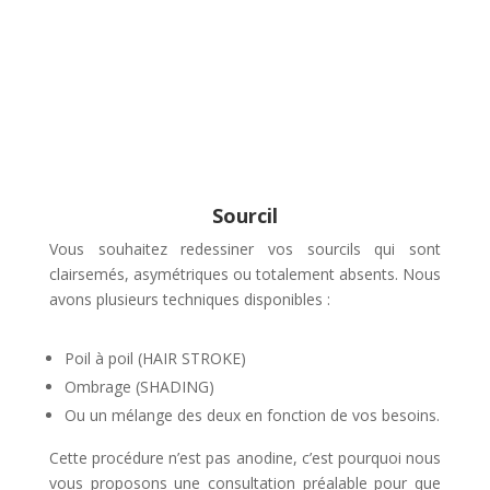
Sourcil
Vous souhaitez redessiner vos sourcils qui sont
clairsemés, asymétriques ou totalement absents. Nous
avons plusieurs techniques disponibles :
Poil à poil (HAIR STROKE)
Ombrage (SHADING)
Ou un mélange des deux en fonction de vos besoins.
Cette procédure n’est pas anodine, c’est pourquoi nous
vous proposons une consultation préalable pour que