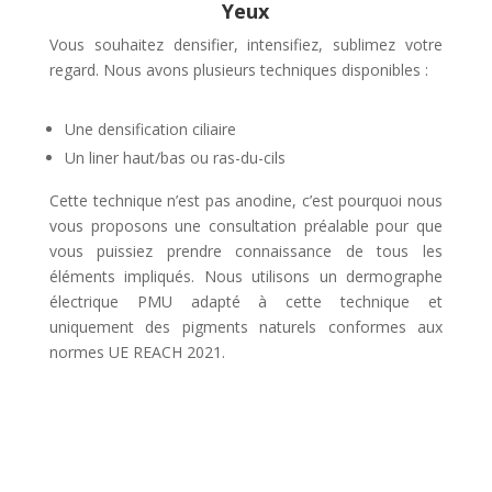
Yeux
Vous souhaitez densifier, intensifiez, sublimez votre
regard. Nous avons plusieurs techniques disponibles :
Une densification ciliaire
Un liner haut/bas ou ras-du-cils
Cette technique n’est pas anodine, c’est pourquoi nous
vous proposons une consultation préalable pour que
vous puissiez prendre connaissance de tous les
éléments impliqués. Nous utilisons un dermographe
électrique PMU adapté à cette technique et
uniquement des pigments naturels conformes aux
normes UE REACH 2021.