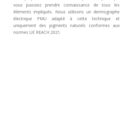
vous puissiez prendre connaissance de tous les
éléments impliqués. Nous utilisons un dermographe
électrique PMU adapté à cette technique et
uniquement des pigments naturels conformes aux
normes UE REACH 2021.