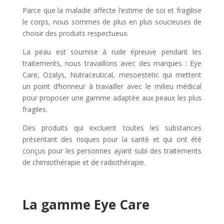
Parce que la maladie affecte l’estime de soi et fragilise
le corps, nous sommes de plus en plus soucieuses de
choisir des produits respectueux.
La peau est soumise à rude épreuve pendant les
traitements, nous travaillons avec des marques : Eye
Care, Ozalys, Nutraceutical, mesoestetic qui mettent
un point d’honneur à travailler avec le milieu médical
pour proposer une gamme adaptée aux peaux les plus
fragiles.
Des produits qui excluent toutes les substances
présentant des risques pour la santé et qui ont été
conçus pour les personnes ayant subi des traitements
de chimiothérapie et de radiothérapie.
La gamme Eye Care