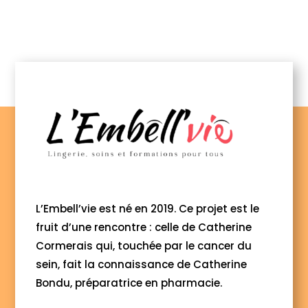
L’Embell’vie est né en 2019. Ce projet est le
fruit d’une rencontre : celle de Catherine
Cormerais qui, touchée par le cancer du
sein, fait la connaissance de Catherine
Bondu, préparatrice en pharmacie.