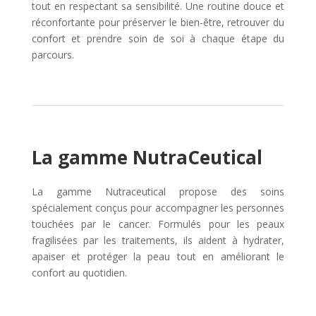
tout en respectant sa sensibilité. Une routine douce et
réconfortante pour préserver le bien-être, retrouver du
confort et prendre soin de soi à chaque étape du
parcours.
La gamme NutraCeutical
La gamme Nutraceutical propose des soins
spécialement conçus pour accompagner les personnes
touchées par le cancer. Formulés pour les peaux
fragilisées par les traitements, ils aident à hydrater,
apaiser et protéger la peau tout en améliorant le
confort au quotidien.