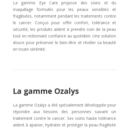
La gamme Eye Care propose des soins et du
maquillage formulés pour les peaux sensibles et
fragilisées, notamment pendant les traitements contre
le cancer. Conçus pour offrir confort, tolérance et
sécurité, les produits aident à prendre soin de la peau
tout en redonnant confiance au quotidien. Une solution
douce pour préserver le bien-être et révéler sa beauté
en toute sérénité.
La gamme Ozalys
La gamme Ozalys a été spécialement développée pour
répondre aux besoins des personnes suivant un
traitement contre le cancer. Ses soins haute tolérance
aident à apaiser, hydrater et protéger la peau fragilisée