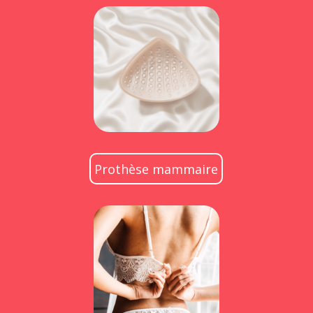
Prothèse mammaire