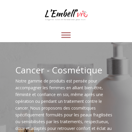
Cancer - Cosmétique
Notre gamme de produits est pensée pour
accompagner les femmes en alliant bien-être,
féminité et confiance en soi, même après une
opération ou pendant un traitement contre le
cancer. Nous proposons des cosmétiques
spécifiquement formulés pour les peaux fragilisées
ou sensibilisées par les traitements, respectueux,
doux et adaptés pour retrouver confort et éclat au