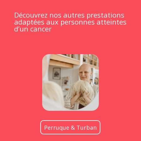
Découvrez nos autres prestations
adaptées aux personnes atteintes
d’un cancer
Perruque & Turban