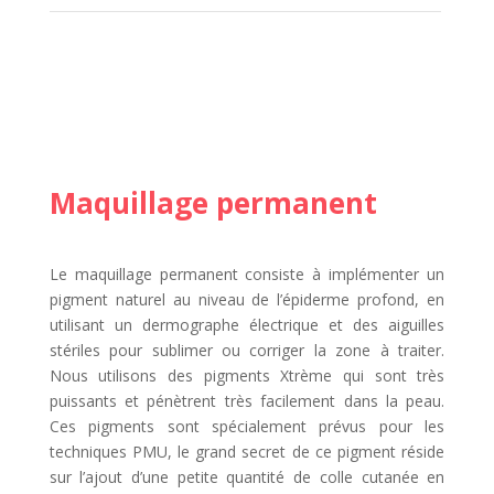
Maquillage permanent
Le maquillage permanent consiste à implémenter un
pigment naturel au niveau de l’épiderme profond, en
utilisant un dermographe électrique et des aiguilles
stériles pour sublimer ou corriger la zone à traiter.
Nous utilisons des pigments Xtrème qui sont très
puissants et pénètrent très facilement dans la peau.
Ces pigments sont spécialement prévus pour les
techniques PMU, le grand secret de ce pigment réside
sur l’ajout d’une petite quantité de colle cutanée en