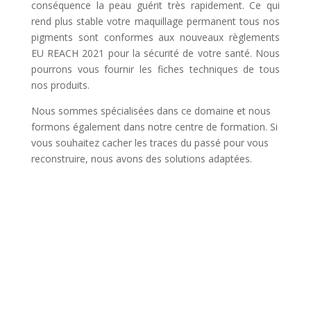
conséquence la peau guérit très rapidement. Ce qui
rend plus stable votre maquillage permanent tous nos
pigments sont conformes aux nouveaux règlements
EU REACH 2021 pour la sécurité de votre santé. Nous
pourrons vous fournir les fiches techniques de tous
nos produits.
Nous sommes spécialisées dans ce domaine et nous
formons également dans notre centre de formation. Si
vous souhaitez cacher les traces du passé pour vous
reconstruire, nous avons des solutions adaptées.