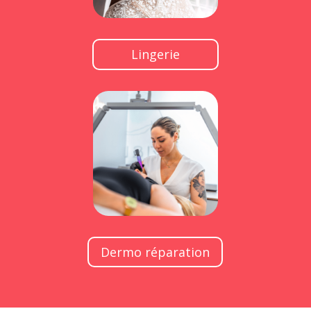
Lingerie
Dermo réparation