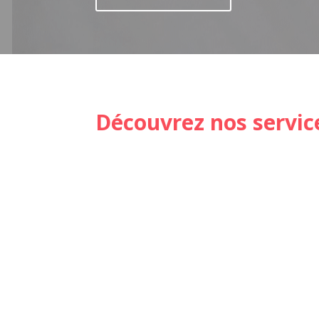
Découvrez nos service
MAQUILLAGE
PERMANENT