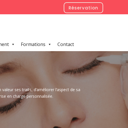
Réservation
ment
Formations
Contact
 valeur ses traits, d’améliorer l’aspect de sa
ise en charge personnalisée.