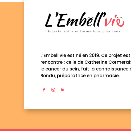
L’Embell’vie est né en 2019. Ce projet est 
rencontre : celle de Catherine Cormerai
le cancer du sein, fait la connaissance
Bondu, préparatrice en pharmacie.