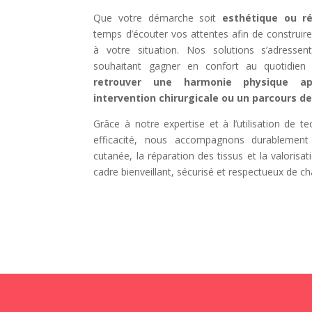
Que votre démarche soit
esthétique ou ré
temps d’écouter vos attentes afin de constru
à votre situation. Nos solutions s’adresse
souhaitant gagner en confort au quotidien 
retrouver une harmonie physique ap
intervention chirurgicale ou un parcours de
Grâce à notre expertise et à l’utilisation de 
efficacité, nous accompagnons durablement l
cutanée, la réparation des tissus et la valorisa
cadre bienveillant, sécurisé et respectueux de ch