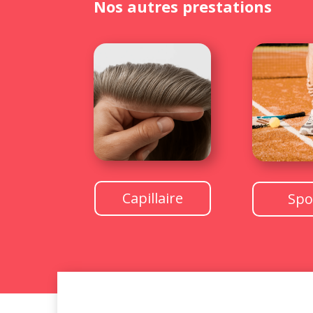
Nos autres prestations
Capillaire
Spo