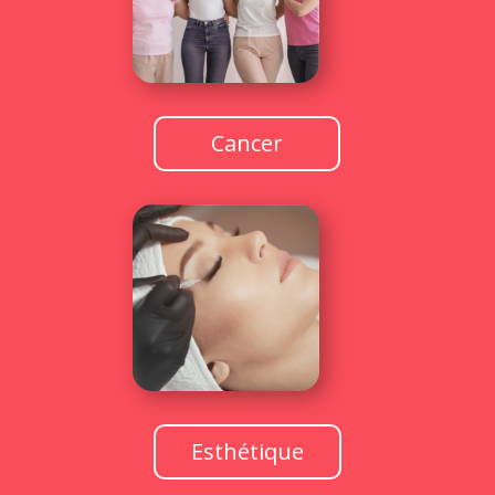
Cancer
Esthétique