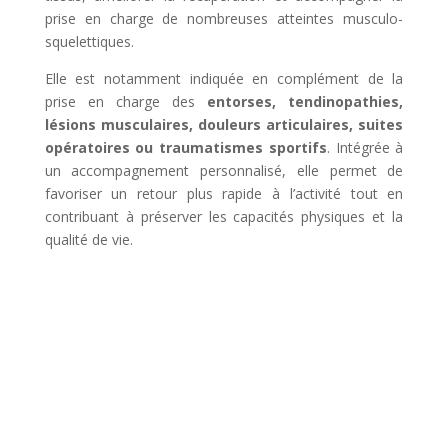
prise en charge de nombreuses atteintes musculo-
squelettiques.
Elle est notamment indiquée en complément de la
prise en charge des
entorses, tendinopathies,
lésions musculaires, douleurs articulaires, suites
opératoires ou traumatismes sportifs
. Intégrée à
un accompagnement personnalisé, elle permet de
favoriser un retour plus rapide à l’activité tout en
contribuant à préserver les capacités physiques et la
qualité de vie.