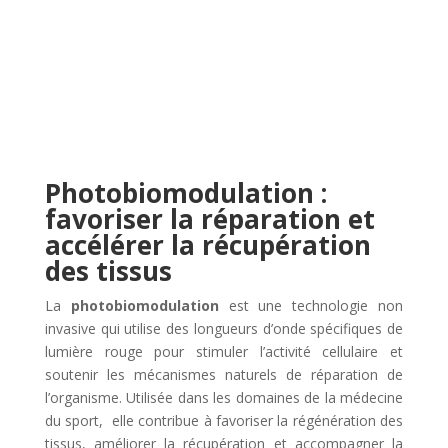
RECUPERATION
SPORTIVE
Photobiomodulation :
favoriser la réparation et
accélérer la récupération
des tissus
La
photobiomodulation
est une technologie non
invasive qui utilise des longueurs d’onde spécifiques de
lumière rouge pour stimuler l’activité cellulaire et
soutenir les mécanismes naturels de réparation de
l’organisme. Utilisée dans les domaines de la médecine
du sport, elle contribue à favoriser la régénération des
tissus, améliorer la récupération et accompagner la