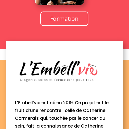
Formation
L’Embell’vie est né en 2019. Ce projet est le
fruit d’une rencontre : celle de Catherine
Cormerais qui, touchée par le cancer du
sein, fait la connaissance de Catherine