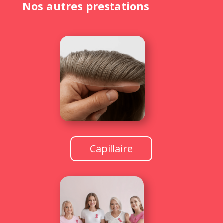
Nos autres prestations
Capillaire