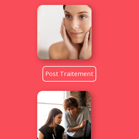
Post Traitement