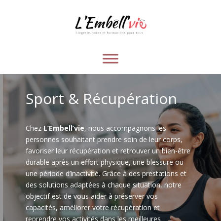
Sport & Récupération
Chez
L’Embell’vie
, nous accompagnons les
personnes souhaitant prendre soin de leur corps,
favoriser leur récupération et retrouver un bien-être
durable après un effort physique, une blessure ou
une période d’inactivité. Grâce à des prestations et
des solutions adaptées à chaque situation, notre
objectif est de vous aider à préserver vos
capacités, améliorer votre récupération et
reprendre vos activités dans les meilleures