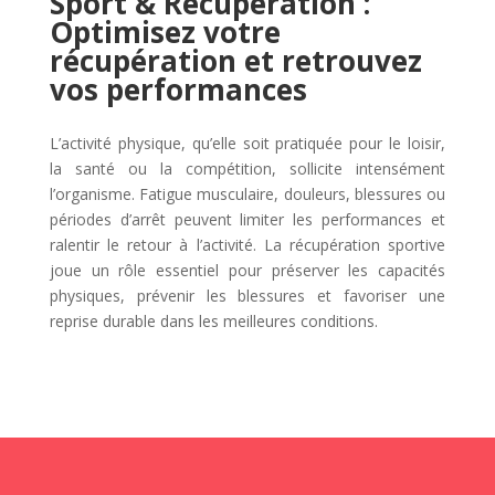
Sport & Récupération :
Optimisez votre
récupération et retrouvez
vos performances
L’activité physique, qu’elle soit pratiquée pour le loisir,
la santé ou la compétition, sollicite intensément
l’organisme. Fatigue musculaire, douleurs, blessures ou
périodes d’arrêt peuvent limiter les performances et
ralentir le retour à l’activité. La récupération sportive
joue un rôle essentiel pour préserver les capacités
physiques, prévenir les blessures et favoriser une
reprise durable dans les meilleures conditions.