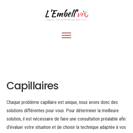
Capillaires
Chaque problème capillaire est unique, nous avons donc des
solutions différentes pour vous. Pour déterminer la meilleure
solution, il est nécessaire de faire une consultation préalable afin
d’évaluer votre situation et de choisir la technique adaptée à vos