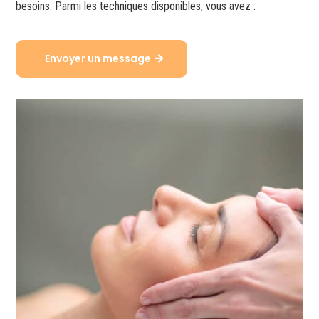
besoins. Parmi les techniques disponibles, vous avez :
Envoyer un message