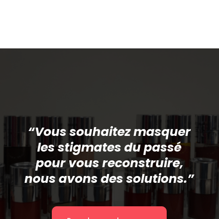
“Vous souhaitez masquer
les stigmates du passé
pour vous reconstruire,
nous avons des solutions.”