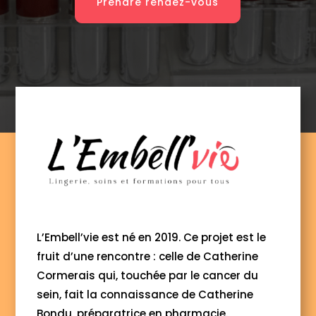
Prendre rendez-vous
L’Embell’vie est né en 2019. Ce projet est le
fruit d’une rencontre : celle de Catherine
Cormerais qui, touchée par le cancer du
sein, fait la connaissance de Catherine
Bondu, préparatrice en pharmacie.