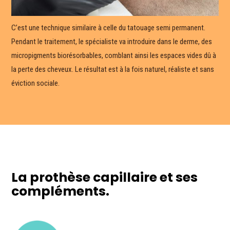
C’est une technique similaire à celle du tatouage semi permanent.
Pendant le traitement, le spécialiste va introduire dans le derme, des
micropigments biorésorbables, comblant ainsi les espaces vides dû à
la perte des cheveux. Le résultat est à la fois naturel, réaliste et sans
éviction sociale.
La prothèse capillaire et ses
compléments.