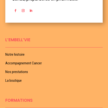
L’EMBELL’VIE
Notre histoire
Accompagnement Cancer
Nos prestations
La boutique
FORMATIONS