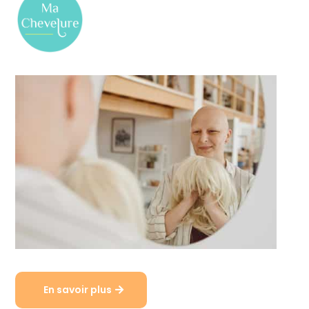
En savoir plus