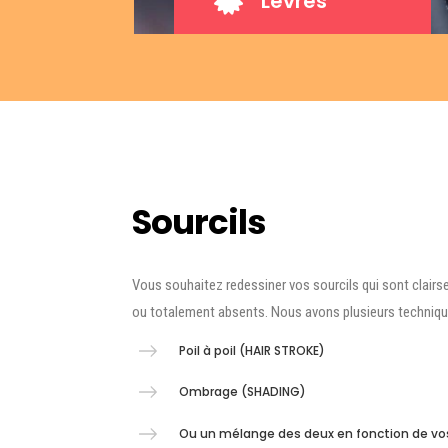

Lèvres
Sourcils
Vous souhaitez redessiner vos sourcils qui sont clair
ou totalement absents. Nous avons plusieurs technique
Poil à poil (HAIR STROKE)
Ombrage (SHADING)
Ou un mélange des deux en fonction de vo