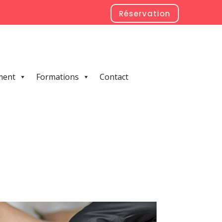
Réservation
ment
Formations
Contact