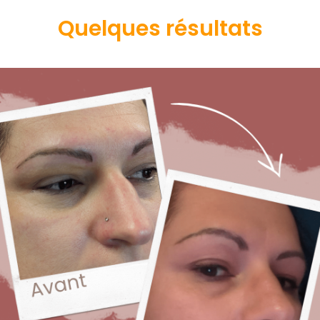
Quelques résultats