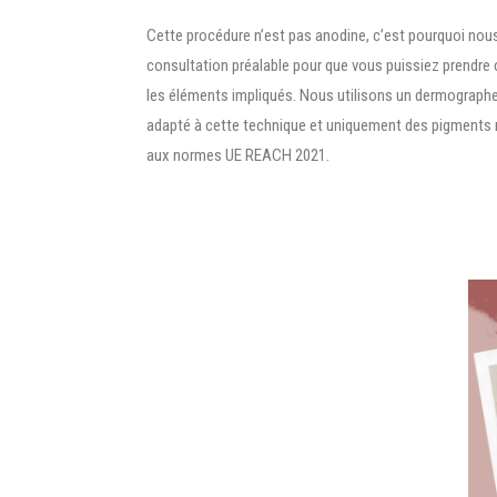
Cette procédure n’est pas anodine, c’est pourquoi no
consultation préalable pour que vous puissiez prendre
les éléments impliqués. Nous utilisons un dermograph
adapté à cette technique et uniquement des pigments
aux normes UE REACH 2021.