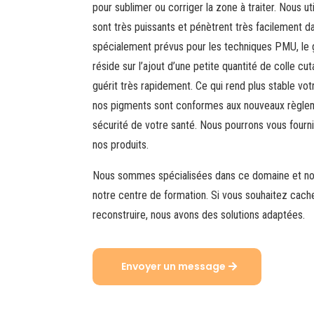
pour sublimer ou corriger la zone à traiter. Nous u
sont très puissants et pénètrent très facilement d
spécialement prévus pour les techniques PMU, le
réside sur l’ajout d’une petite quantité de colle 
guérit très rapidement. Ce qui rend plus stable vo
nos pigments sont conformes aux nouveaux règle
sécurité de votre santé. Nous pourrons vous fourni
nos produits.
Nous sommes spécialisées dans ce domaine et n
notre centre de formation. Si vous souhaitez cach
reconstruire, nous avons des solutions adaptées.
Envoyer un message