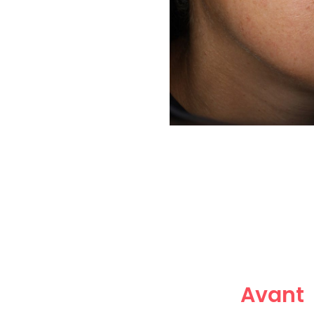
Avant