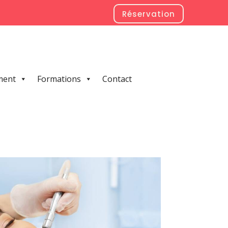
Réservation
ment
Formations
Contact