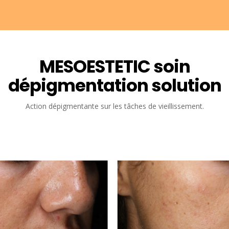
MESOESTETIC soin
dépigmentation solution
Action dépigmentante sur les tâches de vieillissement.