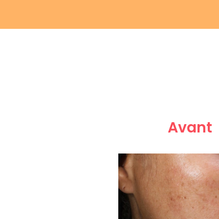
Avant