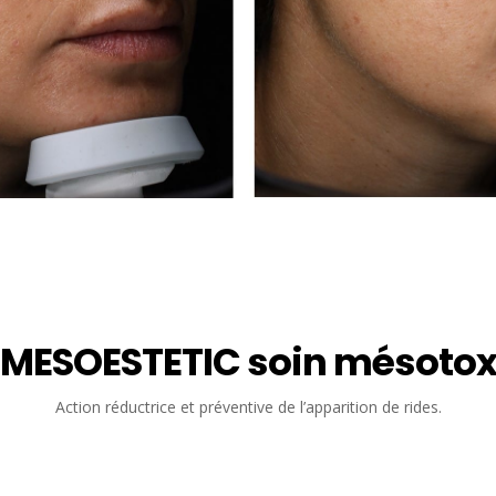
MESOESTETIC soin mésoto
Action réductrice et préventive de l’apparition de rides.