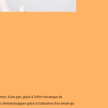
ermet, d’une part, grâce à l’effet mécanique de
ts dermatologiques grâce à l’utilisation d’un sérum qui