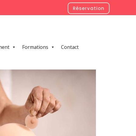
Réservation
ment
Formations
Contact