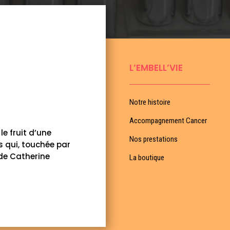
L’EMBELL’VIE
Notre histoire
Accompagnement Cancer
le fruit d’une
Nos prestations
s qui, touchée par
 de Catherine
La boutique