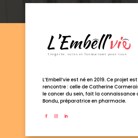
L’Embell’vie est né en 2019. Ce projet est 
rencontre : celle de Catherine Cormerai
le cancer du sein, fait la connaissance
Bondu, préparatrice en pharmacie.