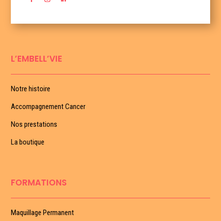
L’EMBELL’VIE
Notre histoire
Accompagnement Cancer
Nos prestations
La boutique
FORMATIONS
Maquillage Permanent