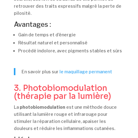
retrouver des traits expressifs malgré la perte de
pilosité.
Avantages :
Gain de temps et d’énergie
Résultat naturel et personnalisé
Procédé indolore, avec pigments stables et sûrs
En savoir plus sur
le maquillage permanent
3. Photobiomodulation
(thérapie par la lumière)
La
photobiomodulation
est une méthode douce
utilisant la lumière rouge et infrarouge pour
stimuler la réparation cellulaire, apaiser les
douleurs et réduire les inflammations cutanées.