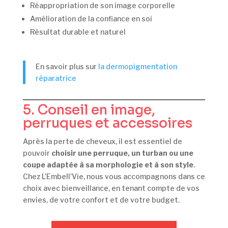
Réappropriation de son image corporelle
Amélioration de la confiance en soi
Résultat durable et naturel
En savoir plus sur
la dermopigmentation
réparatrice
5. Conseil en image,
perruques et accessoires
Après la perte de cheveux, il est essentiel de
pouvoir
choisir une perruque, un turban ou une
coupe adaptée à sa morphologie et à son style
.
Chez L’Embell’Vie, nous vous accompagnons dans ce
choix avec bienveillance, en tenant compte de vos
envies, de votre confort et de votre budget.