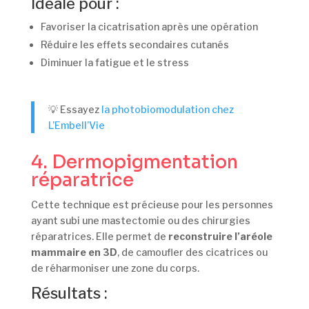
Idéale pour :
Favoriser la cicatrisation après une opération
Réduire les effets secondaires cutanés
Diminuer la fatigue et le stress
💡 Essayez
la photobiomodulation chez
L’Embell’Vie
4. Dermopigmentation
réparatrice
Cette technique est précieuse pour les personnes
ayant subi une mastectomie ou des chirurgies
réparatrices. Elle permet de
reconstruire l’aréole
mammaire en 3D
, de camoufler des cicatrices ou
de réharmoniser une zone du corps.
Résultats :