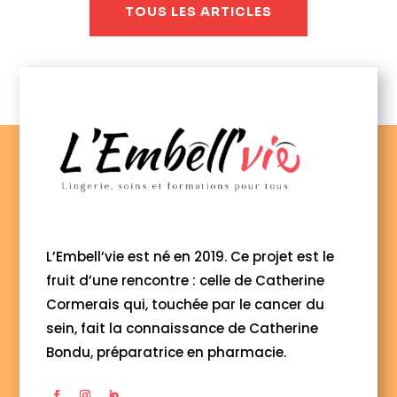
TOUS LES ARTICLES
L’Embell’vie est né en 2019. Ce projet est le
fruit d’une rencontre : celle de Catherine
Cormerais qui, touchée par le cancer du
sein, fait la connaissance de Catherine
Bondu, préparatrice en pharmacie.