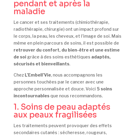
pendant et après la
maladie
Le cancer et ses traitements (chimiothérapie,
radiothérapie, chirurgie) ont un impact profond sur
le corps, la peau, les cheveux, et l’image de soi. Mais
même en plein parcours de soins, il est possible de
retrouver du confort, du bien-être et une estime
de soi
grâce à des soins esthétiques
adaptés,
sécurisés et bienveillants
.
Chez
L’Embell’Vie
, nous accompagnons les
personnes touchées par le cancer avec une
approche personnalisée et douce. Voici
5 soins
incontournables
que nous recommandons.
1. Soins de peau adaptés
aux peaux fragilisées
Les traitements peuvent provoquer des effets
secondaires cutanés : sécheresse, rougeurs,