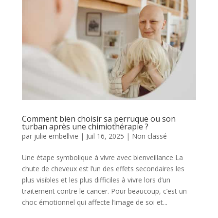
Comment bien choisir sa perruque ou son
turban après une chimiothérapie ?
par
julie embellvie
|
Juil 16, 2025
|
Non classé
Une étape symbolique à vivre avec bienveillance La
chute de cheveux est l’un des effets secondaires les
plus visibles et les plus difficiles à vivre lors d’un
traitement contre le cancer. Pour beaucoup, c’est un
choc émotionnel qui affecte l’image de soi et...