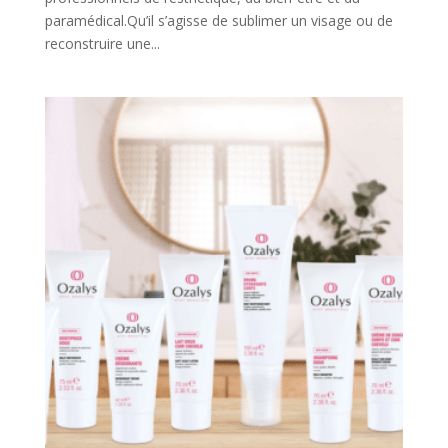
paramédical.Qu’il s’agisse de sublimer un visage ou de
reconstruire une...