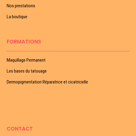
Nos prestations
La boutique
FORMATIONS
Maquillage Permanent
Les bases du tatouage
Dermopigmentation Réparatrice et cicatricielle
CONTACT