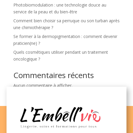
Photobiomodulation : une technologie douce au
service de la peau et du bien-être
Comment bien choisir sa perruque ou son turban après
une chimiothérapie ?
Se former à la dermopigmentation : comment devenir
praticien(ne) ?
Quels cosmétiques utiliser pendant un traitement
oncologique ?
Commentaires récents
Aucun commentaire à afficher.