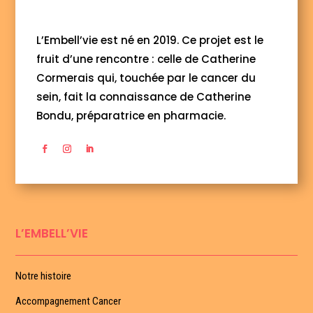
L’Embell’vie est né en 2019. Ce projet est le
fruit d’une rencontre : celle de Catherine
Cormerais qui, touchée par le cancer du
sein, fait la connaissance de Catherine
Bondu, préparatrice en pharmacie.
L’EMBELL’VIE
Notre histoire
Accompagnement Cancer