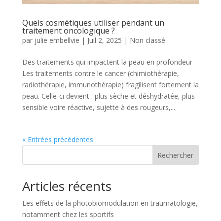
Quels cosmétiques utiliser pendant un
traitement oncologique ?
par
julie embellvie
|
Juil 2, 2025
|
Non classé
Des traitements qui impactent la peau en profondeur
Les traitements contre le cancer (chimiothérapie,
radiothérapie, immunothérapie) fragilisent fortement la
peau. Celle-ci devient : plus sèche et déshydratée, plus
sensible voire réactive, sujette à des rougeurs,...
« Entrées précédentes
Rechercher
Articles récents
Les effets de la photobiomodulation en traumatologie,
notamment chez les sportifs