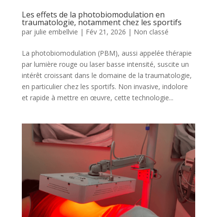
Les effets de la photobiomodulation en
traumatologie, notamment chez les sportifs
par
julie embellvie
|
Fév 21, 2026
|
Non classé
La photobiomodulation (PBM), aussi appelée thérapie
par lumière rouge ou laser basse intensité, suscite un
intérêt croissant dans le domaine de la traumatologie,
en particulier chez les sportifs. Non invasive, indolore
et rapide à mettre en œuvre, cette technologie...