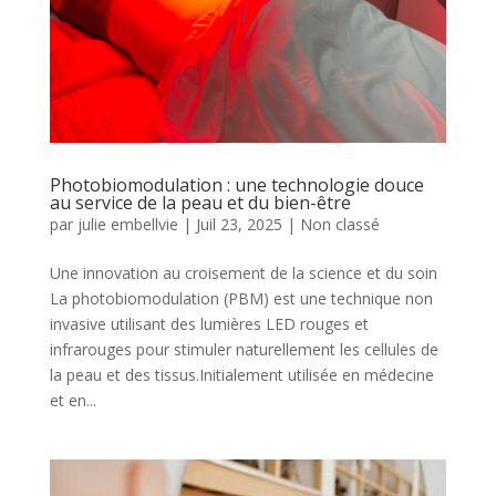
Photobiomodulation : une technologie douce
au service de la peau et du bien-être
par
julie embellvie
|
Juil 23, 2025
|
Non classé
Une innovation au croisement de la science et du soin
La photobiomodulation (PBM) est une technique non
invasive utilisant des lumières LED rouges et
infrarouges pour stimuler naturellement les cellules de
la peau et des tissus.Initialement utilisée en médecine
et en...