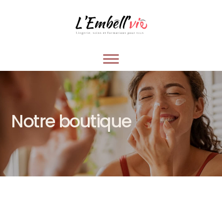
Notre boutique