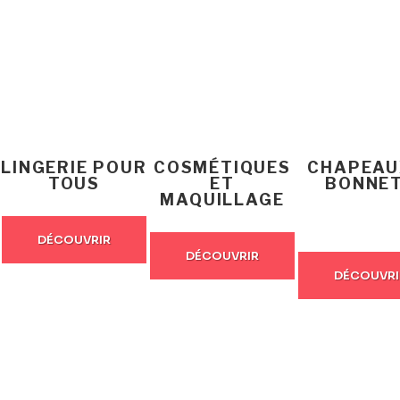
LINGERIE POUR
COSMÉTIQUES
CHAPEAU
TOUS
ET
BONNE
MAQUILLAGE
DÉCOUVRIR
DÉCOUVRIR
DÉCOUVRI