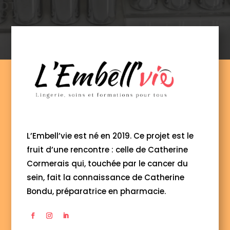
L’Embell’vie est né en 2019. Ce projet est le
fruit d’une rencontre : celle de Catherine
Cormerais qui, touchée par le cancer du
sein, fait la connaissance de Catherine
Bondu, préparatrice en pharmacie.