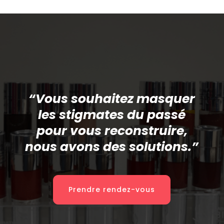
“Vous souhaitez masquer
les stigmates du passé
pour vous reconstruire,
nous avons des solutions.”
Prendre rendez-vous