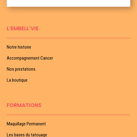
L’EMBELL’VIE
Notre histoire
Accompagnement Cancer
Nos prestations
La boutique
FORMATIONS
Maquillage Permanent
Les bases du tatouage