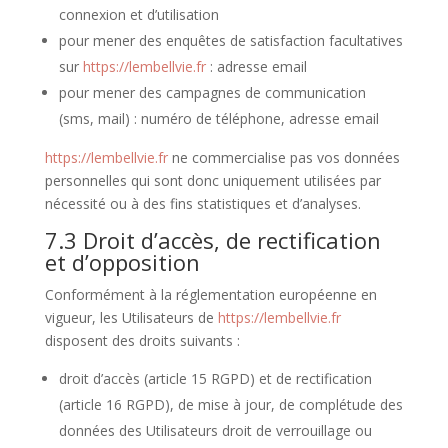
connexion et d’utilisation
pour mener des enquêtes de satisfaction facultatives
sur
https://lembellvie.fr
: adresse email
pour mener des campagnes de communication
(sms, mail) : numéro de téléphone, adresse email
https://lembellvie.fr
ne commercialise pas vos données
personnelles qui sont donc uniquement utilisées par
nécessité ou à des fins statistiques et d’analyses.
7.3 Droit d’accès, de rectification
et d’opposition
Conformément à la réglementation européenne en
vigueur, les Utilisateurs de
https://lembellvie.fr
disposent des droits suivants :
droit d’accès (article 15 RGPD) et de rectification
(article 16 RGPD), de mise à jour, de complétude des
données des Utilisateurs droit de verrouillage ou