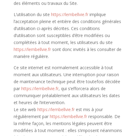
des éléments ou travaux du Site.
L’utilisation du site
https://lembellvie.fr
implique
l’acceptation pleine et entière des conditions générales
d’utilisation ci-après décrites. Ces conditions
d’utilisation sont susceptibles d’être modifiées ou
complétées à tout moment, les utilisateurs du site
https://lembellvie.fr
sont donc invités à les consulter de
manière régulière.
Ce site internet est normalement accessible à tout
moment aux utilisateurs. Une interruption pour raison
de maintenance technique peut être toutefois décidée
par
https://lembellvie.fr
, qui s’efforcera alors de
communiquer préalablement aux utilisateurs les dates
et heures de l’intervention.
Le site web
https://lembellvie.fr
est mis à jour
régulièrement par
https://lembellvie.fr
responsable. De
la même façon, les mentions légales peuvent être
modifiées à tout moment : elles s’imposent néanmoins