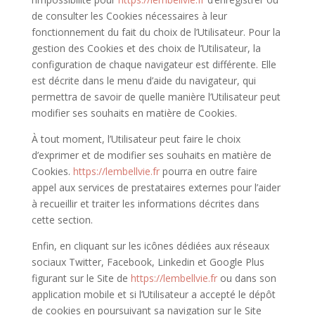
de consulter les Cookies nécessaires à leur
fonctionnement du fait du choix de l’Utilisateur. Pour la
gestion des Cookies et des choix de l’Utilisateur, la
configuration de chaque navigateur est différente. Elle
est décrite dans le menu d’aide du navigateur, qui
permettra de savoir de quelle manière l’Utilisateur peut
modifier ses souhaits en matière de Cookies.
À tout moment, l’Utilisateur peut faire le choix
d’exprimer et de modifier ses souhaits en matière de
Cookies.
https://lembellvie.fr
pourra en outre faire
appel aux services de prestataires externes pour l’aider
à recueillir et traiter les informations décrites dans
cette section.
Enfin, en cliquant sur les icônes dédiées aux réseaux
sociaux Twitter, Facebook, Linkedin et Google Plus
figurant sur le Site de
https://lembellvie.fr
ou dans son
application mobile et si l’Utilisateur a accepté le dépôt
de cookies en poursuivant sa navigation sur le Site