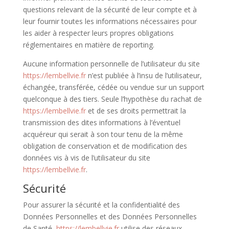
questions relevant de la sécurité de leur compte et à
leur fournir toutes les informations nécessaires pour
les aider à respecter leurs propres obligations
réglementaires en matière de reporting.
Aucune information personnelle de l’utilisateur du site
https://lembellvie.fr
n’est publiée à l’insu de l’utilisateur,
échangée, transférée, cédée ou vendue sur un support
quelconque à des tiers. Seule l’hypothèse du rachat de
https://lembellvie.fr
et de ses droits permettrait la
transmission des dites informations à l’éventuel
acquéreur qui serait à son tour tenu de la même
obligation de conservation et de modification des
données vis à vis de l’utilisateur du site
https://lembellvie.fr
.
Sécurité
Pour assurer la sécurité et la confidentialité des
Données Personnelles et des Données Personnelles
de Santé,
https://lembellvie.fr
utilise des réseaux