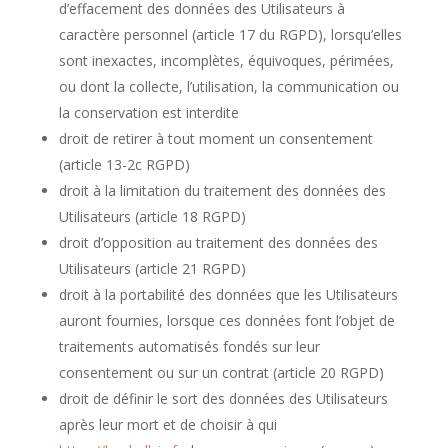
d’effacement des données des Utilisateurs à
caractère personnel (article 17 du RGPD), lorsqu’elles
sont inexactes, incomplètes, équivoques, périmées,
ou dont la collecte, l’utilisation, la communication ou
la conservation est interdite
droit de retirer à tout moment un consentement
(article 13-2c RGPD)
droit à la limitation du traitement des données des
Utilisateurs (article 18 RGPD)
droit d’opposition au traitement des données des
Utilisateurs (article 21 RGPD)
droit à la portabilité des données que les Utilisateurs
auront fournies, lorsque ces données font l’objet de
traitements automatisés fondés sur leur
consentement ou sur un contrat (article 20 RGPD)
droit de définir le sort des données des Utilisateurs
après leur mort et de choisir à qui