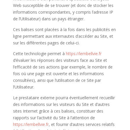
Web susceptible de se trouver (et donc de stocker les
informations correspondantes, y compris l’adresse IP
de l’Utilisateur) dans un pays étranger.
Ces balises sont placées à la fois dans les publicités en
ligne permettant aux internautes d’accéder au Site, et
sur les différentes pages de celui-ci.
Cette technologie permet à
https://lembellvie.fr
d’évaluer les réponses des visiteurs face au Site et
l’efficacité de ses actions (par exemple, le nombre de
fois où une page est ouverte et les informations
consultées), ainsi que l’utilisation de ce Site par
l’Utilisateur.
Le prestataire externe pourra éventuellement recueillir
des informations sur les visiteurs du Site et d’autres
sites Internet grâce à ces balises, constituer des
rapports sur l’activité du Site à l’attention de
https://lembellvie.fr
, et fournir d’autres services relatifs