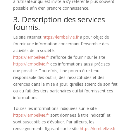
à l’utilisateur qui est invité à s’y référer le plus souvent
possible afin d’en prendre connaissance.
3. Description des services
fournis.
Le site internet
https://lembellvie.fr
a pour objet de
fournir une information concernant l’ensemble des
activités de la société.
https://lembellvie.fr
s’efforce de fournir sur le site
https://lembellvie.fr
des informations aussi précises
que possible. Toutefois, il ne pourra être tenu
responsable des oublis, des inexactitudes et des
carences dans la mise à jour, qu’elles soient de son fait
ou du fait des tiers partenaires qui lui fournissent ces
informations.
Toutes les informations indiquées sur le site
https://lembellvie.fr
sont données à titre indicatif, et
sont susceptibles d’évoluer. Par ailleurs, les
renseignements figurant sur le site
https://lembellvie.fr