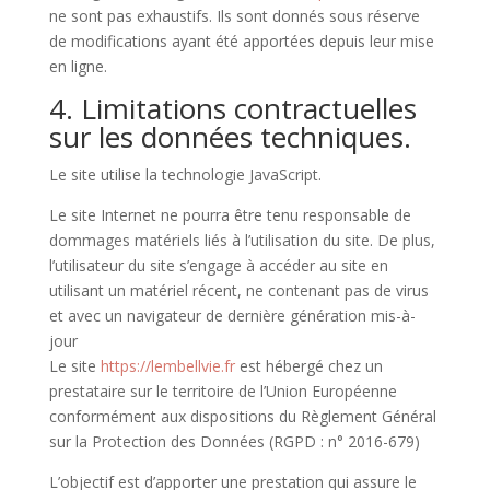
ne sont pas exhaustifs. Ils sont donnés sous réserve
de modifications ayant été apportées depuis leur mise
en ligne.
4. Limitations contractuelles
sur les données techniques.
Le site utilise la technologie JavaScript.
Le site Internet ne pourra être tenu responsable de
dommages matériels liés à l’utilisation du site. De plus,
l’utilisateur du site s’engage à accéder au site en
utilisant un matériel récent, ne contenant pas de virus
et avec un navigateur de dernière génération mis-à-
jour
Le site
https://lembellvie.fr
est hébergé chez un
prestataire sur le territoire de l’Union Européenne
conformément aux dispositions du Règlement Général
sur la Protection des Données (RGPD : n° 2016-679)
L’objectif est d’apporter une prestation qui assure le