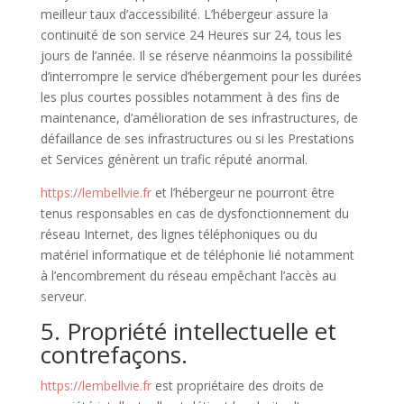
meilleur taux d’accessibilité. L’hébergeur assure la
continuité de son service 24 Heures sur 24, tous les
jours de l’année. Il se réserve néanmoins la possibilité
d’interrompre le service d’hébergement pour les durées
les plus courtes possibles notamment à des fins de
maintenance, d’amélioration de ses infrastructures, de
défaillance de ses infrastructures ou si les Prestations
et Services génèrent un trafic réputé anormal.
https://lembellvie.fr
et l’hébergeur ne pourront être
tenus responsables en cas de dysfonctionnement du
réseau Internet, des lignes téléphoniques ou du
matériel informatique et de téléphonie lié notamment
à l’encombrement du réseau empêchant l’accès au
serveur.
5. Propriété intellectuelle et
contrefaçons.
https://lembellvie.fr
est propriétaire des droits de