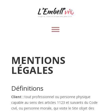
MENTIONS
LÉGALES
Définitions
Client :
tout professionnel ou personne physique
capable au sens des articles 1123 et suivants du Code
civil, ou personne morale, qui visite le Site objet des