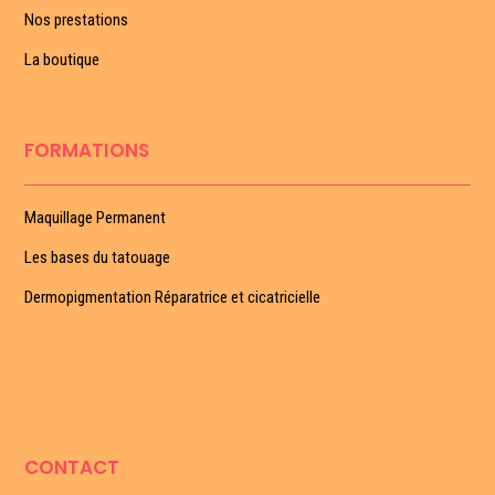
Nos prestations
La boutique
FORMATIONS
Maquillage Permanent
Les bases du tatouage
Dermopigmentation Réparatrice et cicatricielle
CONTACT