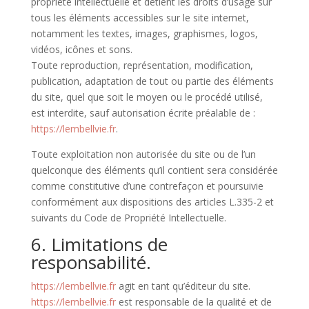
propriété intellectuelle et détient les droits d’usage sur
tous les éléments accessibles sur le site internet,
notamment les textes, images, graphismes, logos,
vidéos, icônes et sons.
Toute reproduction, représentation, modification,
publication, adaptation de tout ou partie des éléments
du site, quel que soit le moyen ou le procédé utilisé,
est interdite, sauf autorisation écrite préalable de :
https://lembellvie.fr
.
Toute exploitation non autorisée du site ou de l’un
quelconque des éléments qu’il contient sera considérée
comme constitutive d’une contrefaçon et poursuivie
conformément aux dispositions des articles L.335-2 et
suivants du Code de Propriété Intellectuelle.
6. Limitations de
responsabilité.
https://lembellvie.fr
agit en tant qu’éditeur du site.
https://lembellvie.fr
est responsable de la qualité et de