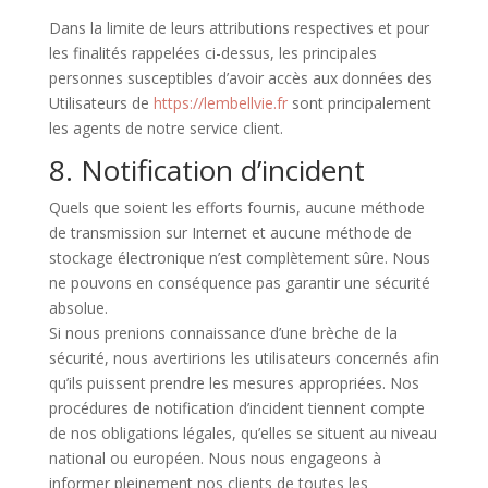
Dans la limite de leurs attributions respectives et pour
les finalités rappelées ci-dessus, les principales
personnes susceptibles d’avoir accès aux données des
Utilisateurs de
https://lembellvie.fr
sont principalement
les agents de notre service client.
8. Notification d’incident
Quels que soient les efforts fournis, aucune méthode
de transmission sur Internet et aucune méthode de
stockage électronique n’est complètement sûre. Nous
ne pouvons en conséquence pas garantir une sécurité
absolue.
Si nous prenions connaissance d’une brèche de la
sécurité, nous avertirions les utilisateurs concernés afin
qu’ils puissent prendre les mesures appropriées. Nos
procédures de notification d’incident tiennent compte
de nos obligations légales, qu’elles se situent au niveau
national ou européen. Nous nous engageons à
informer pleinement nos clients de toutes les