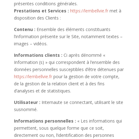
présentes conditions générales.
Prestations et Services :
https://lembellvie.fr
met à
disposition des Clients :
Contenu :
Ensemble des éléments constituants
l’information présente sur le Site, notamment textes –
images – vidéos.
Informations clients :
Ci après dénommé «
Information (s) » qui correspondent à l’ensemble des
données personnelles susceptibles d’être détenues par
https://lembellvie.fr
pour la gestion de votre compte,
de la gestion de la relation client et à des fins
d’analyses et de statistiques.
Utilisateur :
Internaute se connectant, utilisant le site
susnommé.
Informations personnelles :
« Les informations qui
permettent, sous quelque forme que ce soit,
directement ou non, l’identification des personnes