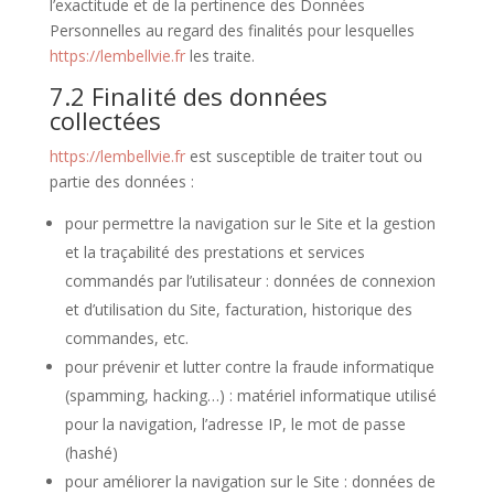
l’exactitude et de la pertinence des Données
Personnelles au regard des finalités pour lesquelles
https://lembellvie.fr
les traite.
7.2 Finalité des données
collectées
https://lembellvie.fr
est susceptible de traiter tout ou
partie des données :
pour permettre la navigation sur le Site et la gestion
et la traçabilité des prestations et services
commandés par l’utilisateur : données de connexion
et d’utilisation du Site, facturation, historique des
commandes, etc.
pour prévenir et lutter contre la fraude informatique
(spamming, hacking…) : matériel informatique utilisé
pour la navigation, l’adresse IP, le mot de passe
(hashé)
pour améliorer la navigation sur le Site : données de