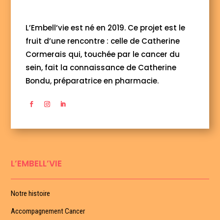
L’Embell’vie est né en 2019. Ce projet est le
fruit d’une rencontre : celle de Catherine
Cormerais qui, touchée par le cancer du
sein, fait la connaissance de Catherine
Bondu, préparatrice en pharmacie.
L’EMBELL’VIE
Notre histoire
Accompagnement Cancer