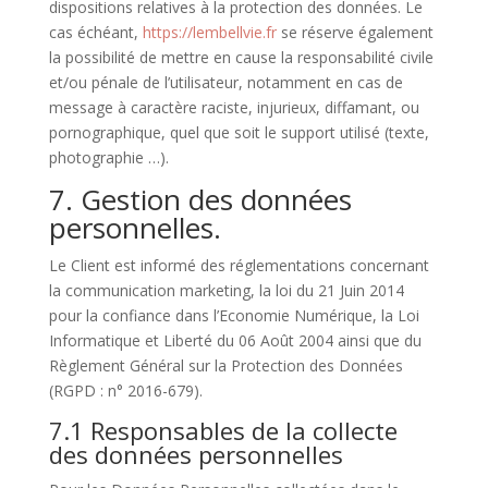
dispositions relatives à la protection des données. Le
cas échéant,
https://lembellvie.fr
se réserve également
la possibilité de mettre en cause la responsabilité civile
et/ou pénale de l’utilisateur, notamment en cas de
message à caractère raciste, injurieux, diffamant, ou
pornographique, quel que soit le support utilisé (texte,
photographie …).
7. Gestion des données
personnelles.
Le Client est informé des réglementations concernant
la communication marketing, la loi du 21 Juin 2014
pour la confiance dans l’Economie Numérique, la Loi
Informatique et Liberté du 06 Août 2004 ainsi que du
Règlement Général sur la Protection des Données
(RGPD : n° 2016-679).
7.1 Responsables de la collecte
des données personnelles