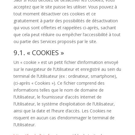
acceptez que le site puisse les utiliser. Vous pouvez à
tout moment désactiver ces cookies et ce
gratuitement à partir des possibilités de désactivation
qui vous sont offertes et rappelées ci-après, sachant
que cela peut réduire ou empêcher l’accessibilité à tout
ou partie des Services proposés par le site.
9.1. « COOKIES »
Un « cookie » est un petit fichier d’information envoyé
sur le navigateur de l’Utilisateur et enregistré au sein du
terminal de l’Utilisateur (ex : ordinateur, smartphone),
(ci-après « Cookies »). Ce fichier comprend des
informations telles que le nom de domaine de
l’Utilisateur, le fournisseur d’accès Internet de
l’Utilisateur, le système d’exploitation de l’Utilisateur,
ainsi que la date et l’heure d’accès. Les Cookies ne
risquent en aucun cas d’endommager le terminal de
l’Utilisateur.