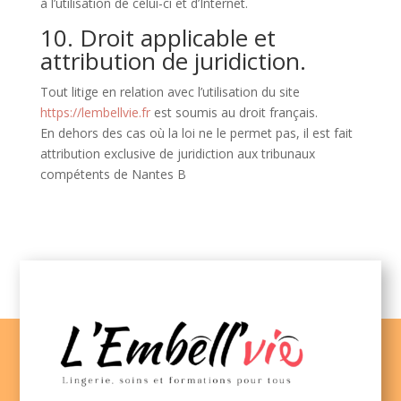
à l’utilisation de celui-ci et d’Internet.
10. Droit applicable et
attribution de juridiction.
Tout litige en relation avec l’utilisation du site
https://lembellvie.fr
est soumis au droit français.
En dehors des cas où la loi ne le permet pas, il est fait
attribution exclusive de juridiction aux tribunaux
compétents de Nantes B