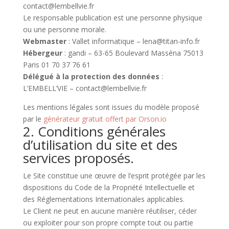
contact@lembellvie.fr
Le responsable publication est une personne physique
ou une personne morale.
Webmaster
: Vallet informatique – lena@titan-info.fr
Hébergeur
: gandi – 63-65 Boulevard Masséna 75013
Paris 01 70 37 76 61
Délégué à la protection des données
:
L’EMBELL’VIE – contact@lembellvie.fr
Les mentions légales sont issues du modèle proposé
par le
générateur gratuit offert par Orson.io
2. Conditions générales
d’utilisation du site et des
services proposés.
Le Site constitue une œuvre de l’esprit protégée par les
dispositions du Code de la Propriété Intellectuelle et
des Réglementations Internationales applicables.
Le Client ne peut en aucune manière réutiliser, céder
ou exploiter pour son propre compte tout ou partie